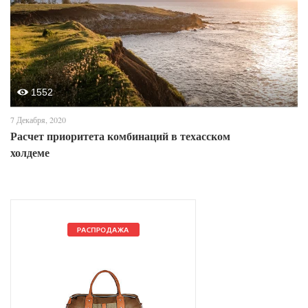
1552
7 Декабря, 2020
Расчет приоритета комбинаций в техасском
холдеме