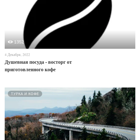
1352
4 Декабря, 2022
Душевная посуда - восторг от
приготовленного кофе
ТУРКА И КОФЕ