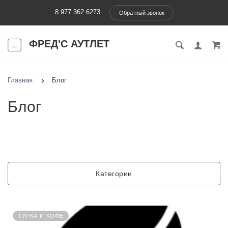
8 977 362 6273
Обратный звонок
ФРЕД'С АУТЛЕТ
Главная
Блог
Блог
Категории
ТУРКА И КОФЕ