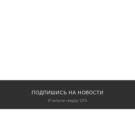
ПОДПИШИСЬ НА НОВОСТИ
И получи скидку 15%