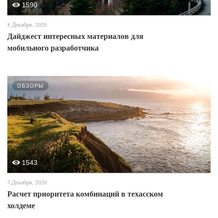
1590
8 Декабря, 2020
Дайджест интересных материалов для
мобильного разработчика
ОБЗОРЫ
1543
7 Декабря, 2020
Расчет приоритета комбинаций в техасском
холдеме