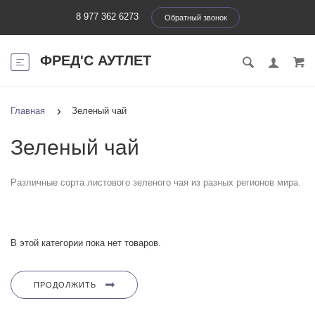
8 977 362 6273
Обратный звонок
ФРЕД'С АУТЛЕТ
Главная
Зеленый чай
Зеленый чай
Различные сорта листового зеленого чая из разных регионов мира.
В этой категории пока нет товаров.
ПРОДОЛЖИТЬ